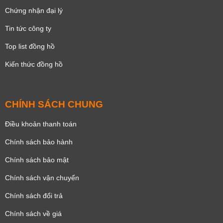
Chứng nhận đại lý
Tin tức công ty
Top list đồng hồ
Kiến thức đồng hồ
CHÍNH SÁCH CHUNG
Điều khoản thanh toán
Chính sách bảo hành
Chính sách bảo mật
Chính sách vận chuyển
Chính sách đổi trả
Chính sách về giá