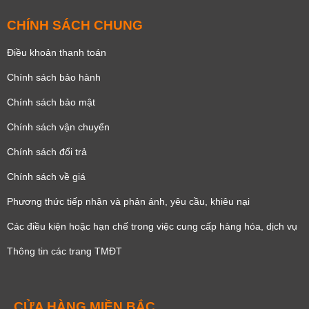
CHÍNH SÁCH CHUNG
Điều khoản thanh toán
Chính sách bảo hành
Chính sách bảo mật
Chính sách vận chuyển
Chính sách đổi trả
Chính sách về giá
Phương thức tiếp nhận và phản ánh, yêu cầu, khiêu nại
Các điều kiện hoặc hạn chế trong việc cung cấp hàng hóa, dịch vụ
Thông tin các trang TMĐT
CỬA HÀNG MIỀN BẮC