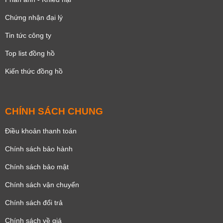
Chứng nhận đại lý
Tin tức công ty
Top list đồng hồ
Kiến thức đồng hồ
CHÍNH SÁCH CHUNG
Điều khoản thanh toán
Chính sách bảo hành
Chính sách bảo mật
Chính sách vận chuyển
Chính sách đổi trả
Chính sách về giá