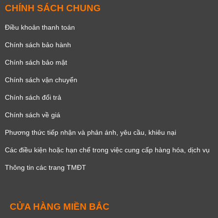
CHÍNH SÁCH CHUNG
Điều khoản thanh toán
Chính sách bảo hành
Chính sách bảo mật
Chính sách vận chuyển
Chính sách đổi trả
Chính sách về giá
Phương thức tiếp nhận và phản ánh, yêu cầu, khiêu nại
Các điều kiện hoặc hạn chế trong việc cung cấp hàng hóa, dịch vụ
Thông tin các trang TMĐT
CỬA HÀNG MIỀN BẮC