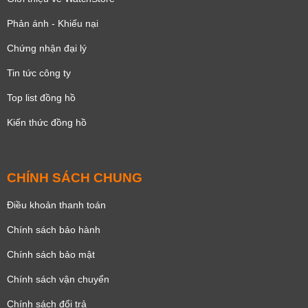
Phản ánh - Khiếu nại
Chứng nhận đại lý
Tin tức công ty
Top list đồng hồ
Kiến thức đồng hồ
CHÍNH SÁCH CHUNG
Điều khoản thanh toán
Chính sách bảo hành
Chính sách bảo mật
Chính sách vận chuyển
Chính sách đổi trả