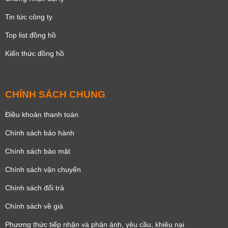
Tin tức công ty
Top list đồng hồ
Kiến thức đồng hồ
CHÍNH SÁCH CHUNG
Điều khoản thanh toán
Chính sách bảo hành
Chính sách bảo mật
Chính sách vận chuyển
Chính sách đổi trả
Chính sách về giá
Phương thức tiếp nhận và phản ánh, yêu cầu, khiêu nại