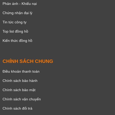
Phản ánh - Khiếu nại
Chứng nhận đại lý
Tin tức công ty
Top list đồng hồ
Kiến thức đồng hồ
CHÍNH SÁCH CHUNG
Điều khoản thanh toán
Chính sách bảo hành
Chính sách bảo mật
Chính sách vận chuyển
Chính sách đổi trả