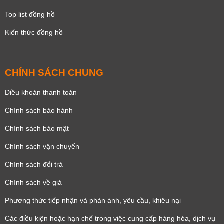
Top list đồng hồ
Kiến thức đồng hồ
CHÍNH SÁCH CHUNG
Điều khoản thanh toán
Chính sách bảo hành
Chính sách bảo mật
Chính sách vận chuyển
Chính sách đổi trả
Chính sách về giá
Phương thức tiếp nhận và phản ánh, yêu cầu, khiêu nại
Các điều kiện hoặc hạn chế trong việc cung cấp hàng hóa, dịch vụ