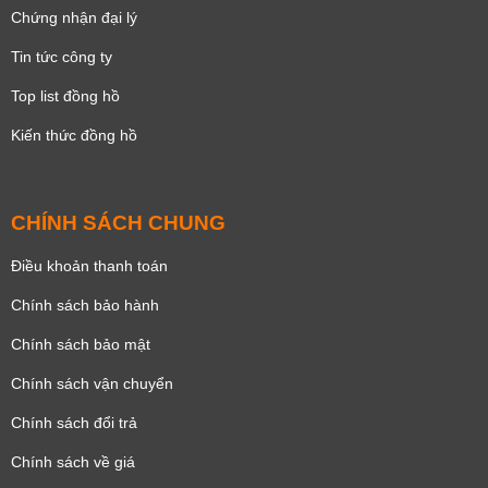
Chứng nhận đại lý
Tin tức công ty
Top list đồng hồ
Kiến thức đồng hồ
CHÍNH SÁCH CHUNG
Điều khoản thanh toán
Chính sách bảo hành
Chính sách bảo mật
Chính sách vận chuyển
Chính sách đổi trả
Chính sách về giá