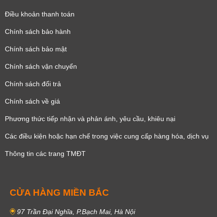
Điều khoản thanh toán
Chính sách bảo hành
Chính sách bảo mật
Chính sách vận chuyển
Chính sách đổi trả
Chính sách về giá
Phương thức tiếp nhận và phản ánh, yêu cầu, khiêu nại
Các điều kiện hoặc hạn chế trong việc cung cấp hàng hóa, dịch vụ
Thông tin các trang TMĐT
CỬA HÀNG MIỀN BẮC
97 Trần Đại Nghĩa, P.Bạch Mai, Hà Nội