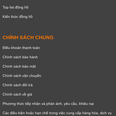
Top list đồng hồ
Kiến thức đồng hồ
CHÍNH SÁCH CHUNG
Điều khoản thanh toán
Chính sách bảo hành
Chính sách bảo mật
Chính sách vận chuyển
Chính sách đổi trả
Chính sách về giá
Phương thức tiếp nhận và phản ánh, yêu cầu, khiêu nại
Các điều kiện hoặc hạn chế trong việc cung cấp hàng hóa, dịch vụ