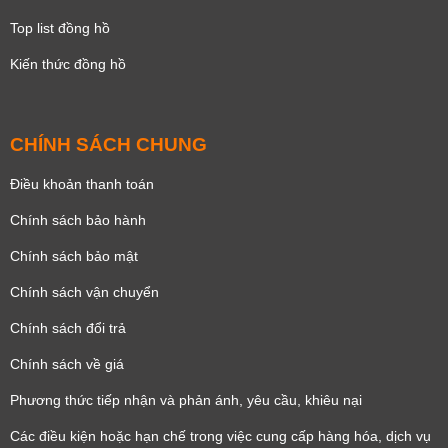
Top list đồng hồ
Kiến thức đồng hồ
CHÍNH SÁCH CHUNG
Điều khoản thanh toán
Chính sách bảo hành
Chính sách bảo mật
Chính sách vận chuyển
Chính sách đổi trả
Chính sách về giá
Phương thức tiếp nhận và phản ánh, yêu cầu, khiêu nại
Các điều kiện hoặc hạn chế trong việc cung cấp hàng hóa, dịch vụ