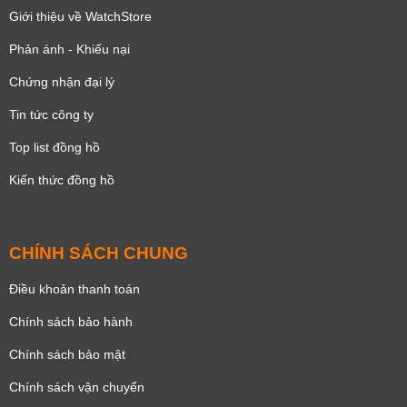
Giới thiệu về WatchStore
Phản ánh - Khiếu nại
Chứng nhận đại lý
Tin tức công ty
Top list đồng hồ
Kiến thức đồng hồ
CHÍNH SÁCH CHUNG
Điều khoản thanh toán
Chính sách bảo hành
Chính sách bảo mật
Chính sách vận chuyển