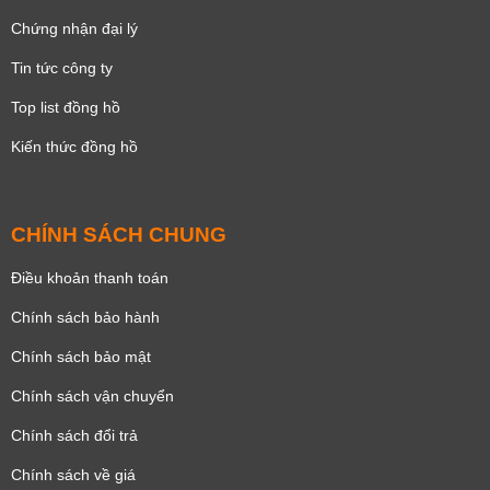
Chứng nhận đại lý
Tin tức công ty
Top list đồng hồ
Kiến thức đồng hồ
CHÍNH SÁCH CHUNG
Điều khoản thanh toán
Chính sách bảo hành
Chính sách bảo mật
Chính sách vận chuyển
Chính sách đổi trả
Chính sách về giá