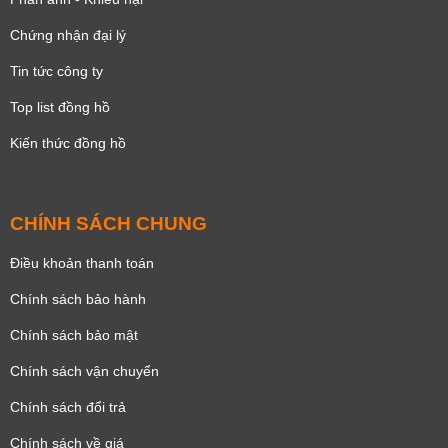
Chứng nhận đại lý
Tin tức công ty
Top list đồng hồ
Kiến thức đồng hồ
CHÍNH SÁCH CHUNG
Điều khoản thanh toán
Chính sách bảo hành
Chính sách bảo mật
Chính sách vận chuyển
Chính sách đổi trả
Chính sách về giá