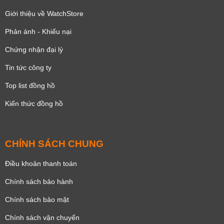
Giới thiệu về WatchStore
Phản ánh - Khiếu nại
Chứng nhận đại lý
Tin tức công ty
Top list đồng hồ
Kiến thức đồng hồ
CHÍNH SÁCH CHUNG
Điều khoản thanh toán
Chính sách bảo hành
Chính sách bảo mật
Chính sách vận chuyển