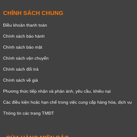
CHÍNH SÁCH CHUNG
Điều khoản thanh toán
Chính sách bảo hành
Chính sách bảo mật
Chính sách vận chuyển
Chính sách đổi trả
Chính sách về giá
Phương thức tiếp nhận và phản ánh, yêu cầu, khiêu nại
Các điều kiện hoặc hạn chế trong việc cung cấp hàng hóa, dịch vụ
Thông tin các trang TMĐT