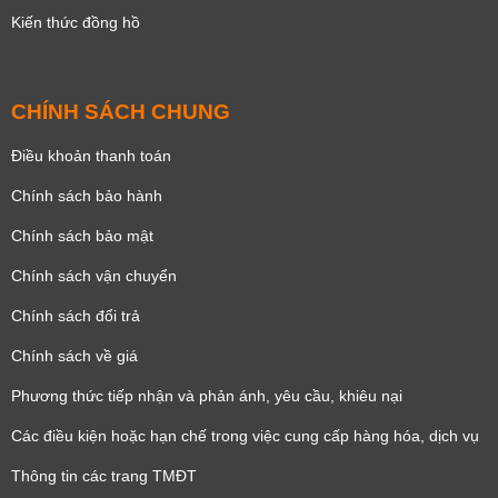
Kiến thức đồng hồ
CHÍNH SÁCH CHUNG
Điều khoản thanh toán
Chính sách bảo hành
Chính sách bảo mật
Chính sách vận chuyển
Chính sách đổi trả
Chính sách về giá
Phương thức tiếp nhận và phản ánh, yêu cầu, khiêu nại
Các điều kiện hoặc hạn chế trong việc cung cấp hàng hóa, dịch vụ
Thông tin các trang TMĐT