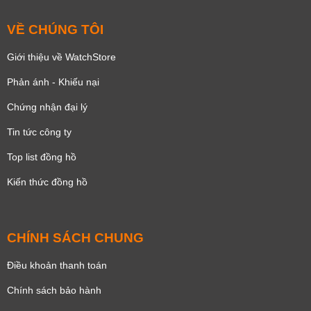
VỀ CHÚNG TÔI
Giới thiệu về WatchStore
Phản ánh - Khiếu nại
Chứng nhận đại lý
Tin tức công ty
Top list đồng hồ
Kiến thức đồng hồ
CHÍNH SÁCH CHUNG
Điều khoản thanh toán
Chính sách bảo hành