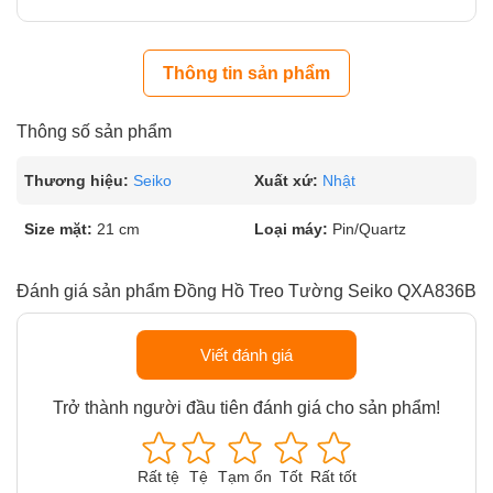
Thông tin sản phẩm
Thông số sản phẩm
Thương hiệu:
Seiko
Xuất xứ:
Nhật
Size mặt:
21 cm
Loại máy:
Pin/Quartz
Đánh giá sản phẩm Đồng Hồ Treo Tường Seiko QXA836B
Viết đánh giá
Trở thành người đầu tiên đánh giá cho sản phẩm!
Rất tệ
Tệ
Tạm ổn
Tốt
Rất tốt