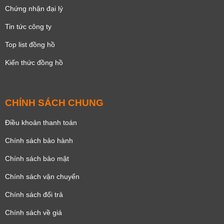
Chứng nhận đại lý
Tin tức công ty
Top list đồng hồ
Kiến thức đồng hồ
CHÍNH SÁCH CHUNG
Điều khoản thanh toán
Chính sách bảo hành
Chính sách bảo mật
Chính sách vận chuyển
Chính sách đổi trả
Chính sách về giá