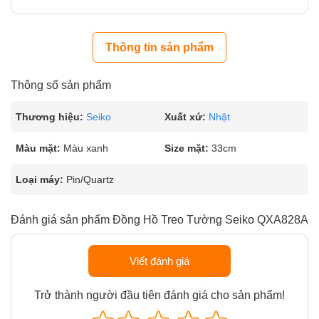
Thông tin sản phẩm
Thông số sản phẩm
Thương hiệu:
Seiko
Xuất xứ:
Nhật
Màu mặt:
Màu xanh
Size mặt:
33cm
Loại máy:
Pin/Quartz
Đánh giá sản phẩm Đồng Hồ Treo Tường Seiko QXA828A
Viết đánh giá
Trở thành người đầu tiên đánh giá cho sản phẩm!