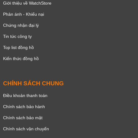
Giới thiệu về WatchStore
Phản ánh - Khiếu nại
Chứng nhận đại lý
Tin tức công ty
Top list đồng hồ
Kiến thức đồng hồ
CHÍNH SÁCH CHUNG
Điều khoản thanh toán
Chính sách bảo hành
Chính sách bảo mật
Chính sách vận chuyển