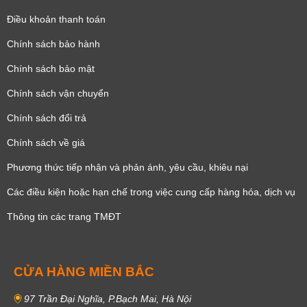
Điều khoản thanh toán
Chính sách bảo hành
Chính sách bảo mật
Chính sách vận chuyển
Chính sách đổi trả
Chính sách về giá
Phương thức tiếp nhận và phản ánh, yêu cầu, khiêu nại
Các điều kiện hoặc hạn chế trong việc cung cấp hàng hóa, dịch vụ
Thông tin các trang TMĐT
CỬA HÀNG MIỀN BẮC
97 Trần Đại Nghĩa, P.Bạch Mai, Hà Nội