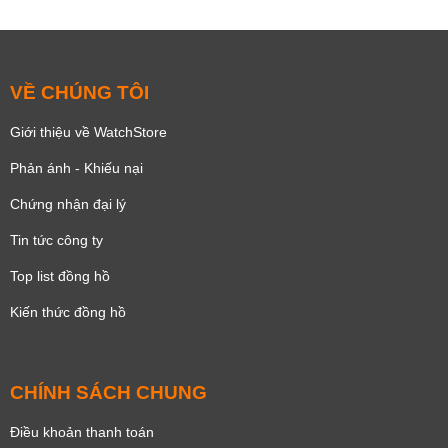
VỀ CHÚNG TÔI
Giới thiệu về WatchStore
Phản ánh - Khiếu nại
Chứng nhận đại lý
Tin tức công ty
Top list đồng hồ
Kiến thức đồng hồ
CHÍNH SÁCH CHUNG
Điều khoản thanh toán