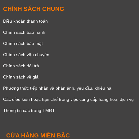
CHÍNH SÁCH CHUNG
Điều khoản thanh toán
Chính sách bảo hành
Chính sách bảo mật
Chính sách vận chuyển
Chính sách đổi trả
Chính sách về giá
Phương thức tiếp nhận và phản ánh, yêu cầu, khiêu nại
Các điều kiện hoặc hạn chế trong việc cung cấp hàng hóa, dịch vụ
Thông tin các trang TMĐT
CỬA HÀNG MIỀN BẮC