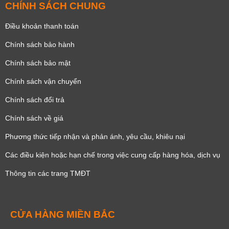
CHÍNH SÁCH CHUNG
Điều khoản thanh toán
Chính sách bảo hành
Chính sách bảo mật
Chính sách vận chuyển
Chính sách đổi trả
Chính sách về giá
Phương thức tiếp nhận và phản ánh, yêu cầu, khiêu nại
Các điều kiện hoặc hạn chế trong việc cung cấp hàng hóa, dịch vụ
Thông tin các trang TMĐT
CỬA HÀNG MIỀN BẮC