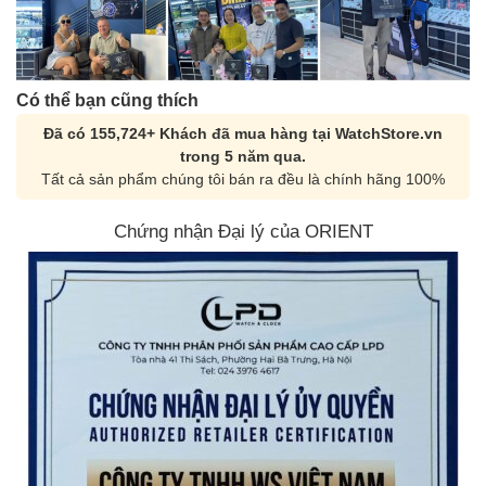
Có thể bạn cũng thích
Đã có 155,724+ Khách đã mua hàng tại WatchStore.vn
trong 5 năm qua.
Tất cả sản phẩm chúng tôi bán ra đều là chính hãng 100%
Chứng nhận Đại lý của ORIENT