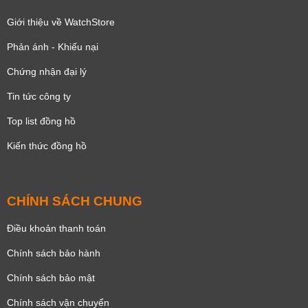
Giới thiệu về WatchStore
Phản ánh - Khiếu nại
Chứng nhận đại lý
Tin tức công ty
Top list đồng hồ
Kiến thức đồng hồ
CHÍNH SÁCH CHUNG
Điều khoản thanh toán
Chính sách bảo hành
Chính sách bảo mật
Chính sách vận chuyển