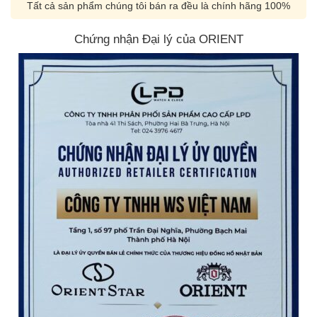
Tất cả sản phẩm chúng tôi bán ra đều là chính hãng 100%
Chứng nhận Đại lý của ORIENT