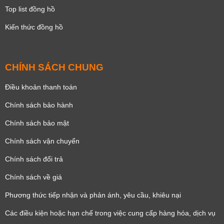
Top list đồng hồ
Kiến thức đồng hồ
CHÍNH SÁCH CHUNG
Điều khoản thanh toán
Chính sách bảo hành
Chính sách bảo mật
Chính sách vận chuyển
Chính sách đổi trả
Chính sách về giá
Phương thức tiếp nhận và phản ánh, yêu cầu, khiêu nại
Các điều kiện hoặc hạn chế trong việc cung cấp hàng hóa, dịch vụ