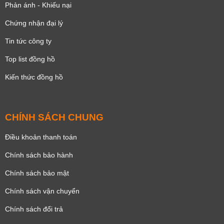
Phản ánh - Khiếu nại
Chứng nhận đại lý
Tin tức công ty
Top list đồng hồ
Kiến thức đồng hồ
CHÍNH SÁCH CHUNG
Điều khoản thanh toán
Chính sách bảo hành
Chính sách bảo mật
Chính sách vận chuyển
Chính sách đổi trả