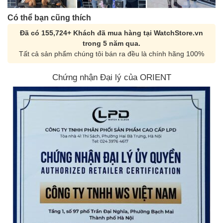
Có thể bạn cũng thích
Đã có 155,724+ Khách đã mua hàng tại WatchStore.vn
trong 5 năm qua.
Tất cả sản phẩm chúng tôi bán ra đều là chính hãng 100%
Chứng nhận Đại lý của ORIENT