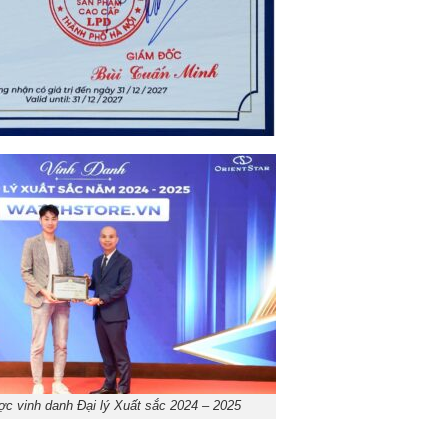
c vinh danh Đại lý Xuất sắc 2024 – 2025