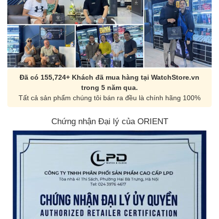
Đã có 155,724+ Khách đã mua hàng tại WatchStore.vn
trong 5 năm qua.
Tất cả sản phẩm chúng tôi bán ra đều là chính hãng 100%
Chứng nhận Đại lý của ORIENT