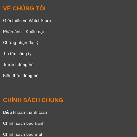
VỀ CHÚNG TÔI
Giới thiệu về WatchStore
Phản ánh - Khiếu nại
Chứng nhận đại lý
Tin tức công ty
Top list đồng hồ
Kiến thức đồng hồ
CHÍNH SÁCH CHUNG
Điều khoản thanh toán
Chính sách bảo hành
Chính sách bảo mật