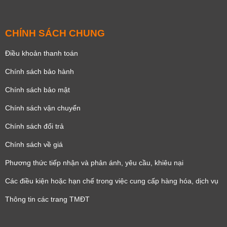
CHÍNH SÁCH CHUNG
Điều khoản thanh toán
Chính sách bảo hành
Chính sách bảo mật
Chính sách vận chuyển
Chính sách đổi trả
Chính sách về giá
Phương thức tiếp nhận và phản ánh, yêu cầu, khiêu nại
Các điều kiện hoặc hạn chế trong việc cung cấp hàng hóa, dịch vụ
Thông tin các trang TMĐT