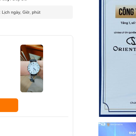
:
Lịch ngày, Giờ, phút