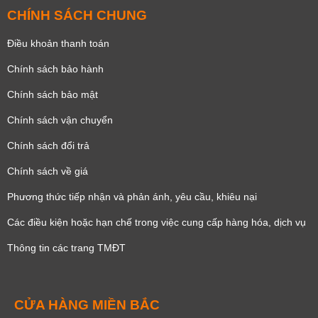
CHÍNH SÁCH CHUNG
Điều khoản thanh toán
Chính sách bảo hành
Chính sách bảo mật
Chính sách vận chuyển
Chính sách đổi trả
Chính sách về giá
Phương thức tiếp nhận và phản ánh, yêu cầu, khiêu nại
Các điều kiện hoặc hạn chế trong việc cung cấp hàng hóa, dịch vụ
Thông tin các trang TMĐT
CỬA HÀNG MIỀN BẮC