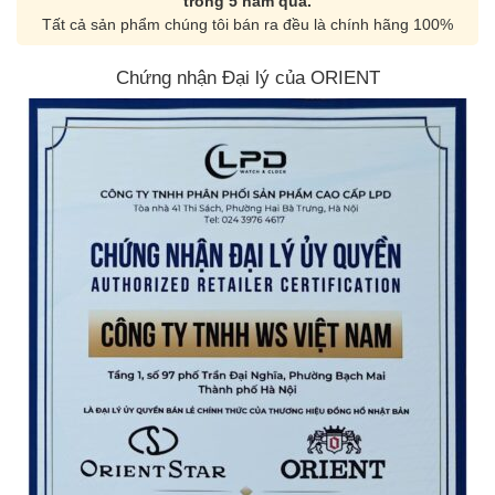
trong 5 năm qua.
Tất cả sản phẩm chúng tôi bán ra đều là chính hãng 100%
Chứng nhận Đại lý của ORIENT