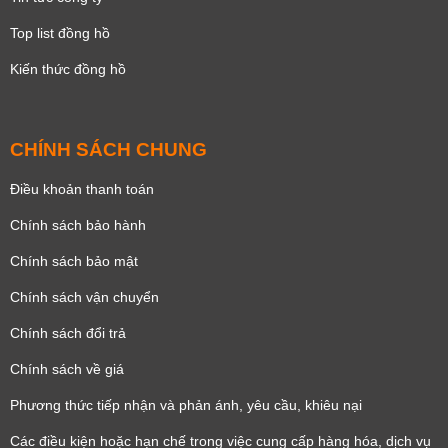
Top list đồng hồ
Kiến thức đồng hồ
CHÍNH SÁCH CHUNG
Điều khoản thanh toán
Chính sách bảo hành
Chính sách bảo mật
Chính sách vận chuyển
Chính sách đổi trả
Chính sách về giá
Phương thức tiếp nhận và phản ánh, yêu cầu, khiêu nại
Các điều kiện hoặc hạn chế trong việc cung cấp hàng hóa, dịch vụ