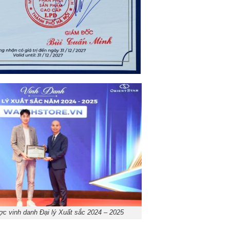
c vinh danh Đại lý Xuất sắc 2024 – 2025