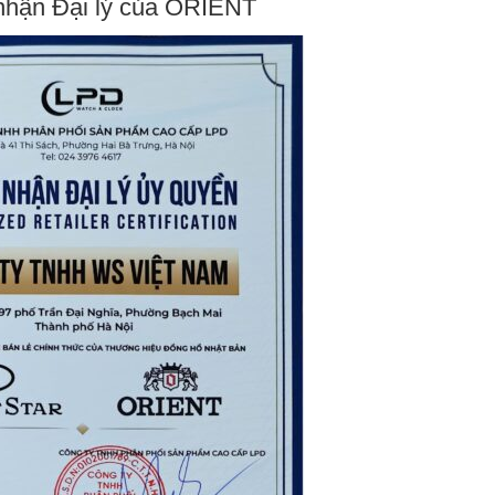
hận Đại lý của ORIENT