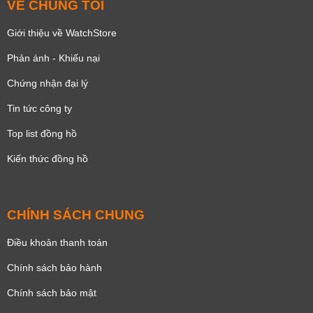
VỀ CHÚNG TÔI
Giới thiệu về WatchStore
Phản ánh - Khiếu nại
Chứng nhận đại lý
Tin tức công ty
Top list đồng hồ
Kiến thức đồng hồ
CHÍNH SÁCH CHUNG
Điều khoản thanh toán
Chính sách bảo hành
Chính sách bảo mật