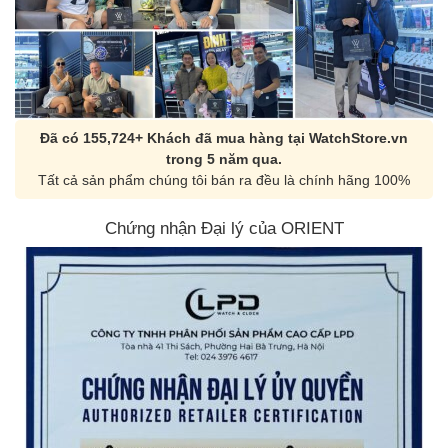
Đã có 155,724+ Khách đã mua hàng tại WatchStore.vn
trong 5 năm qua.
Tất cả sản phẩm chúng tôi bán ra đều là chính hãng 100%
Chứng nhận Đại lý của ORIENT