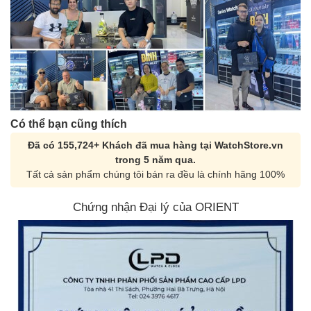
Có thể bạn cũng thích
Đã có 155,724+ Khách đã mua hàng tại WatchStore.vn
trong 5 năm qua.
Tất cả sản phẩm chúng tôi bán ra đều là chính hãng 100%
Chứng nhận Đại lý của ORIENT