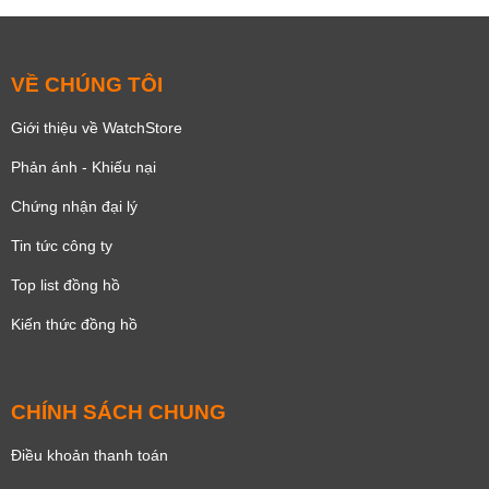
VỀ CHÚNG TÔI
Giới thiệu về WatchStore
Phản ánh - Khiếu nại
Chứng nhận đại lý
Tin tức công ty
Top list đồng hồ
Kiến thức đồng hồ
CHÍNH SÁCH CHUNG
Điều khoản thanh toán