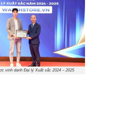
c vinh danh Đại lý Xuất sắc 2024 – 2025