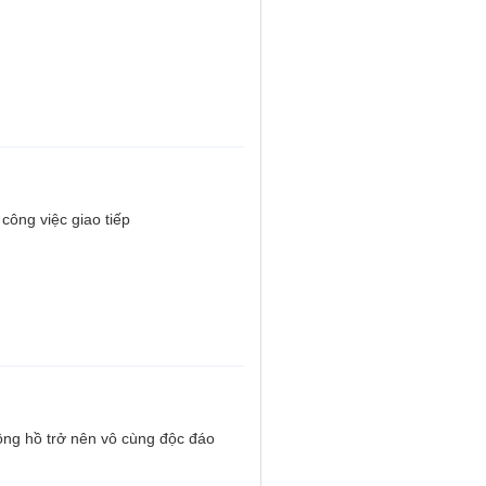
công việc giao tiếp
ồng hồ trở nên vô cùng độc đáo