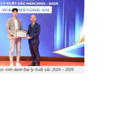
c vinh danh Đại lý Xuất sắc 2024 – 2025