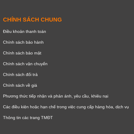
CHÍNH SÁCH CHUNG
Điều khoản thanh toán
Chính sách bảo hành
Chính sách bảo mật
Chính sách vận chuyển
Chính sách đổi trả
Chính sách về giá
Phương thức tiếp nhận và phản ánh, yêu cầu, khiêu nại
Các điều kiện hoặc hạn chế trong việc cung cấp hàng hóa, dịch vụ
Thông tin các trang TMĐT