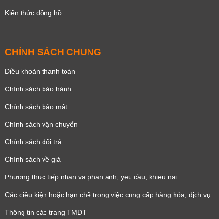
Kiến thức đồng hồ
CHÍNH SÁCH CHUNG
Điều khoản thanh toán
Chính sách bảo hành
Chính sách bảo mật
Chính sách vận chuyển
Chính sách đổi trả
Chính sách về giá
Phương thức tiếp nhận và phản ánh, yêu cầu, khiêu nại
Các điều kiện hoặc hạn chế trong việc cung cấp hàng hóa, dịch vụ
Thông tin các trang TMĐT