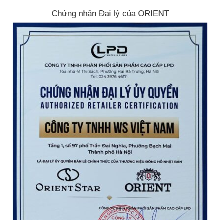
Chứng nhận Đại lý của ORIENT