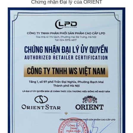
Chứng nhận Đại lý của ORIENT