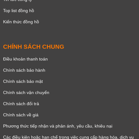
Top list đồng hồ
Kiến thức đồng hồ
CHÍNH SÁCH CHUNG
Điều khoản thanh toán
Chính sách bảo hành
Chính sách bảo mật
Chính sách vận chuyển
Chính sách đổi trả
Chính sách về giá
Phương thức tiếp nhận và phản ánh, yêu cầu, khiêu nại
Các điều kiện hoặc hạn chế trong việc cung cấp hàng hóa, dịch vụ