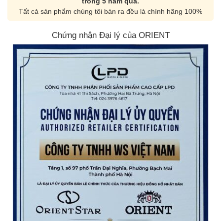
trong 5 năm qua.
Tất cả sản phẩm chúng tôi bán ra đều là chính hãng 100%
Chứng nhận Đại lý của ORIENT