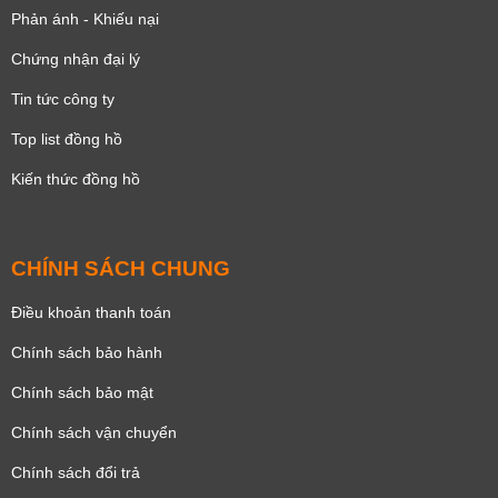
Phản ánh - Khiếu nại
Chứng nhận đại lý
Tin tức công ty
Top list đồng hồ
Kiến thức đồng hồ
CHÍNH SÁCH CHUNG
Điều khoản thanh toán
Chính sách bảo hành
Chính sách bảo mật
Chính sách vận chuyển
Chính sách đổi trả