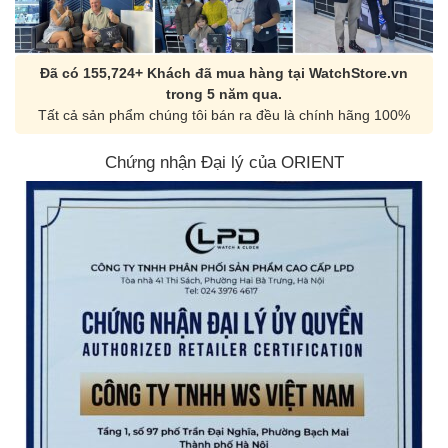
Đã có 155,724+ Khách đã mua hàng tại WatchStore.vn
trong 5 năm qua.
Tất cả sản phẩm chúng tôi bán ra đều là chính hãng 100%
Chứng nhận Đại lý của ORIENT