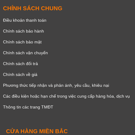
CHÍNH SÁCH CHUNG
Điều khoản thanh toán
Chính sách bảo hành
Chính sách bảo mật
Chính sách vận chuyển
Chính sách đổi trả
Chính sách về giá
Phương thức tiếp nhận và phản ánh, yêu cầu, khiêu nại
Các điều kiện hoặc hạn chế trong việc cung cấp hàng hóa, dịch vụ
Thông tin các trang TMĐT
CỬA HÀNG MIỀN BẮC