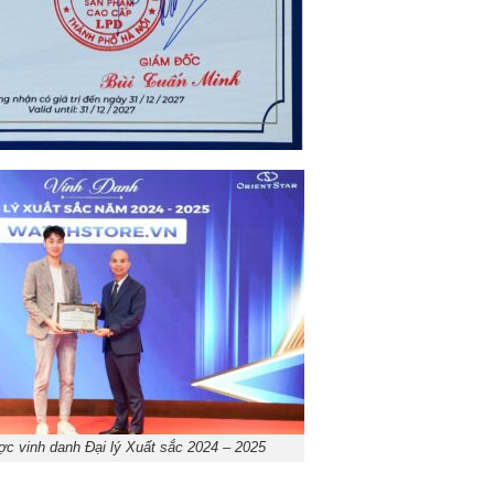
c vinh danh Đại lý Xuất sắc 2024 – 2025