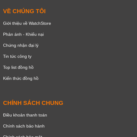
VỀ CHÚNG TÔI
Giới thiệu về WatchStore
Phản ánh - Khiếu nại
Chứng nhận đại lý
Tin tức công ty
Top list đồng hồ
Kiến thức đồng hồ
CHÍNH SÁCH CHUNG
Điều khoản thanh toán
Chính sách bảo hành
Chính sách bảo mật