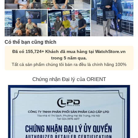
Có thể bạn cũng thích
Đã có 155,724+ Khách đã mua hàng tại WatchStore.vn
trong 5 năm qua.
Tất cả sản phẩm chúng tôi bán ra đều là chính hãng 100%
Chứng nhận Đại lý của ORIENT