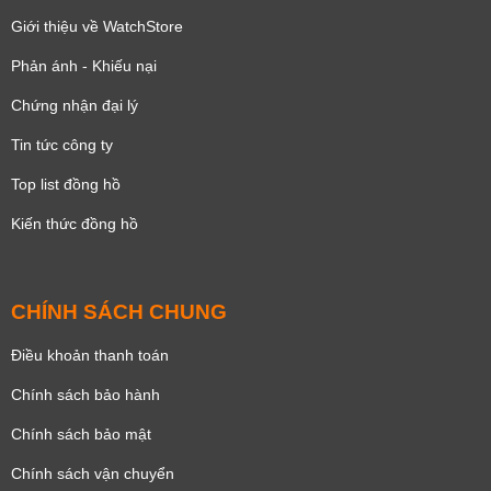
Giới thiệu về WatchStore
Phản ánh - Khiếu nại
Chứng nhận đại lý
Tin tức công ty
Top list đồng hồ
Kiến thức đồng hồ
CHÍNH SÁCH CHUNG
Điều khoản thanh toán
Chính sách bảo hành
Chính sách bảo mật
Chính sách vận chuyển