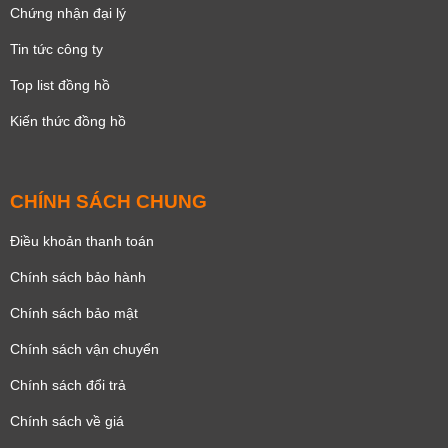
Chứng nhận đại lý
Tin tức công ty
Top list đồng hồ
Kiến thức đồng hồ
CHÍNH SÁCH CHUNG
Điều khoản thanh toán
Chính sách bảo hành
Chính sách bảo mật
Chính sách vận chuyển
Chính sách đổi trả
Chính sách về giá