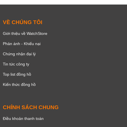
VỀ CHÚNG TÔI
Giới thiệu về WatchStore
Phản ánh - Khiếu nại
Chứng nhận đại lý
Tin tức công ty
Top list đồng hồ
Kiến thức đồng hồ
CHÍNH SÁCH CHUNG
Điều khoản thanh toán