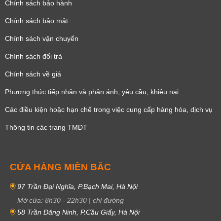
Chính sách bảo hành
Chính sách bảo mật
Chính sách vận chuyển
Chính sách đổi trả
Chính sách về giá
Phương thức tiếp nhận và phản ánh, yêu cầu, khiêu nại
Các điều kiện hoặc hạn chế trong việc cung cấp hàng hóa, dịch vụ
Thông tin các trang TMĐT
CỬA HÀNG MIỀN BẮC
97 Trần Đại Nghĩa, P.Bạch Mai, Hà Nội
Mở cửa:
8h30
-
22h30
|
chỉ đường
58 Trần Đăng Ninh, P.Cầu Giấy, Hà Nội